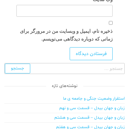
ذخیره نام، ایمیل و وبسایت من در مرورگر برای
زمانی که دوباره دیدگاهی می‌نویسم.
نوشته‌های تازه
استقرار وضعیت جنگی و جامعه ی ما
زبان و جهان بیدل – قسمت سی و نهم
زبان و جهان بیدل – قسمت سی و هشتم
زبان و جهان بیدل – قسمت سی و هفتم