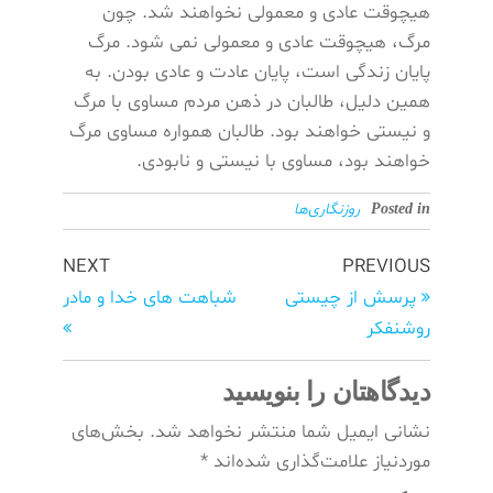
هیچوقت عادی و معمولی نخواهند شد. چون
مرگ، هیچوقت عادی و معمولی نمی شود. مرگ
پایان زندگی است، پایان عادت و عادی بودن. به
همین دلیل، طالبان در ذهن مردم مساوی با مرگ
و نیستی خواهند بود. طالبان همواره مساوی مرگ
خواهند بود، مساوی با نیستی و نابودی.
روزنگاری‌ها
Posted in
NEXT
PREVIOUS
پرسش از چیستی
شباهت های خدا و مادر
روشنفکر
دیدگاهتان را بنویسید
نشانی ایمیل شما منتشر نخواهد شد.
بخش‌های
موردنیاز علامت‌گذاری شده‌اند
*