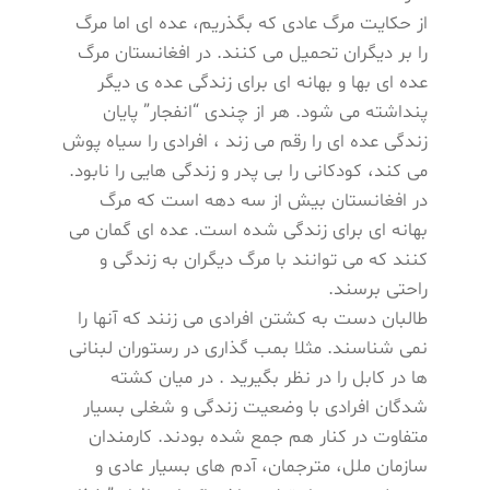
از حکایت مرگ عادی که بگذریم، عده ای اما مرگ
را بر دیگران تحمیل می کنند. در افغانستان مرگ
عده ای بها و بهانه ای برای زندگی عده ی دیگر
پنداشته می شود. هر از چندی “انفجار” پایان
زندگی عده ای را رقم می زند ، افرادی را سیاه پوش
می کند، کودکانی را بی پدر و زندگی هایی را نابود.
در افغانستان بیش از سه دهه است که مرگ
بهانه ای برای زندگی شده است. عده ای گمان می
کنند که می توانند با مرگ دیگران به زندگی و
راحتی برسند.
طالبان دست به کشتن افرادی می زنند که آنها را
نمی شناسند. مثلا بمب گذاری در رستوران لبنانی
ها در کابل را در نظر بگیرید . در میان کشته
شدگان افرادی با وضعیت زندگی و شغلی بسیار
متفاوت در کنار هم جمع شده بودند. کارمندان
سازمان ملل، مترجمان، آدم های بسیار عادی و