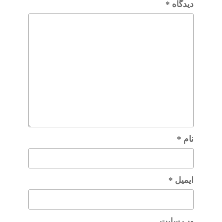
دیدگاه
*
نام
*
ایمیل
*
وب‌ سایت