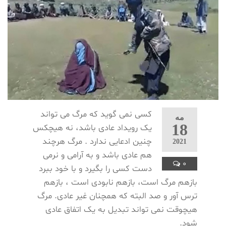
کسی نمی گوید که مرگ می تواند
مه
18
یک رویداد عادی باشد، نه هیچکس
چنین ادعایی ندارد . مرگ هرچند
2021
هم عادی باشد و به آرامی و نرمی
0
دست کسی را بگیرد و با خود ببرد
بازهم مرگ است، بازهم نابودی است ، بازهم
ترس آور و صد البته که همچنان غیر عادی. مرگ
هیچوقت نمی تواند تبدیل به یک اتفاق عادی
شود.