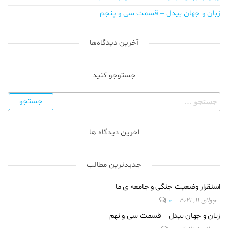
زبان و جهان بیدل – قسمت سی و پنجم
آخرین دیدگاه‌ها
جستوجو کنید
اخرین دیدگاه ها
جدیدترین مطالب
استقرار وضعیت جنگی و جامعه ی ما
جولای 11, 2021
0
زبان و جهان بیدل – قسمت سی و نهم