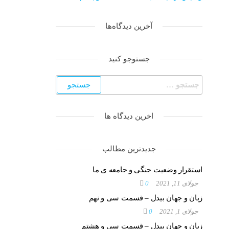
آخرین دیدگاه‌ها
جستوجو کنید
اخرین دیدگاه ها
جدیدترین مطالب
استقرار وضعیت جنگی و جامعه ی ما
جولای 11, 2021
0
زبان و جهان بیدل – قسمت سی و نهم
جولای 1, 2021
0
زبان و جهان بیدل – قسمت سی و هشتم