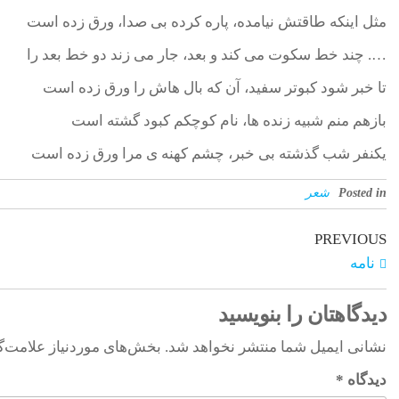
مثل اینکه طاقتش نیامده، پاره کرده بی صدا، ورق زده است
…. چند خط سکوت می کند و بعد، جار می زند دو خط بعد را
تا خبر شود کبوتر سفید، آن که بال هاش را ورق زده است
بازهم منم شبیه زنده ها، نام کوچکم کبود گشته است
یکنفر شب گذشته بی خبر، چشم کهنه ی مرا ورق زده است
Posted in
شعر
PREVIOUS
نامه
دیدگاهتان را بنویسید
نشانی ایمیل شما منتشر نخواهد شد.
بخش‌های موردنیاز علامت‌گ
دیدگاه
*