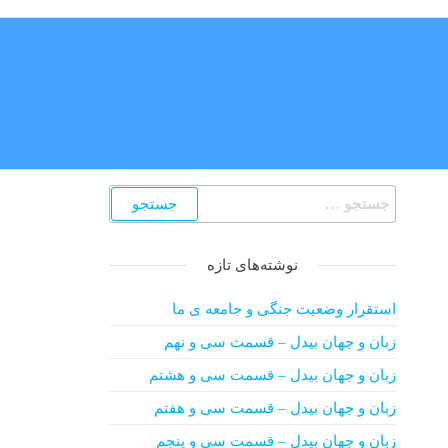
نوشته‌های تازه
استقرار وضعیت جنگی و جامعه ی ما
زبان و جهان بیدل – قسمت سی و نهم
زبان و جهان بیدل – قسمت سی و هشتم
زبان و جهان بیدل – قسمت سی و هفتم
زبان و جهان بیدل – قسمت سی و پنجم