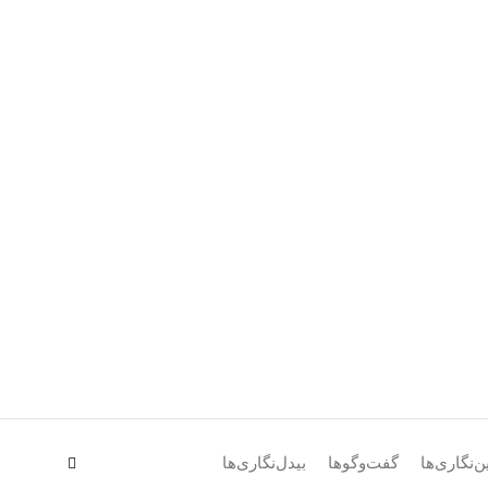
ن‌نگاری‌ها
گفت‌وگوها
بیدل‌نگاری‌ها