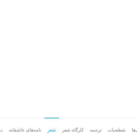
هدوی
ها
شطحیات
ترجمه
کارگاه شعر
شعر
نامه‌های عاشقانه
دی