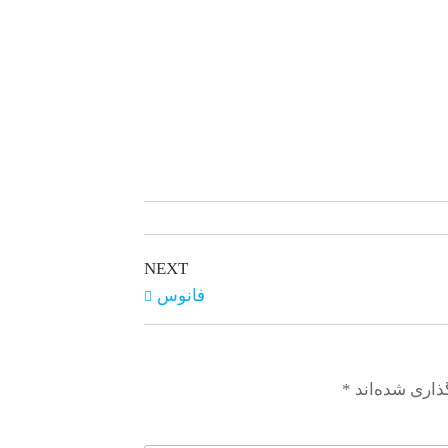
NEXT
فانوس
ذاری شده‌اند
*