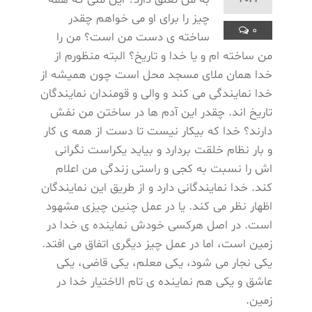
چیز را برای او می خواهم چقدر
0
ساخته ی دست من است؟ من را
من ساخته ام و یا خدا و تاریخ؟ البته منظورم از
خدا همان ملای مسجد محل است چون همیشه از
خدا نمایندگی می کند و والی و قومندان نمایندگان
تاریخ اند. چقدر این آدم ها در ساختن من نفش
دارند؟ خدا که بیکار نیست تا دست از همه ی کار
و بار نظام خلقت بردارد و بیاید یکراست نگرانی
اش را نسبت به کجی و راستی زندگی من اعلام
کند. خدا نمایندگانی دارد و از طریق این نمایندگان
اظهار نظر می کند. یا در عمل چنین چیزی مشهود
است. در اصل هرکسی خودش نماینده ی خدا در
زمین است، اما در عمل چیز دیگری اتفاق می افتد.
یکی نجار می شود، یکی معلم، یکی قاضی، یکی
عاشق و یکی هم نماینده ی تام الاختیار خدا در
زمین.