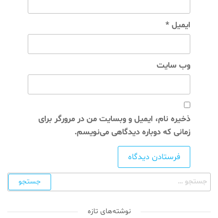
ایمیل
*
وب‌ سایت
ذخیره نام، ایمیل و وبسایت من در مرورگر برای
زمانی که دوباره دیدگاهی می‌نویسم.
نوشته‌های تازه