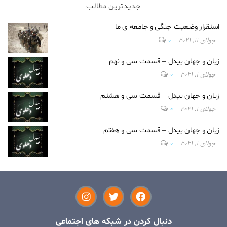
جدیدترین مطالب
استقرار وضعیت جنگی و جامعه ی ما
جولای 11, 2021
0
زبان و جهان بیدل – قسمت سی و نهم
جولای 1, 2021
0
زبان و جهان بیدل – قسمت سی و هشتم
جولای 1, 2021
0
زبان و جهان بیدل – قسمت سی و هفتم
جولای 1, 2021
0
دنبال کردن در شبکه های اجتماعی