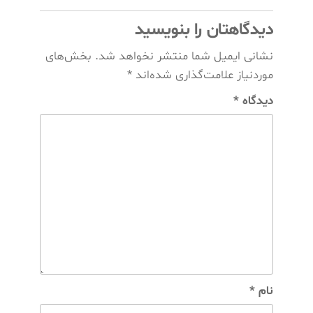
دیدگاهتان را بنویسید
نشانی ایمیل شما منتشر نخواهد شد.
بخش‌های
موردنیاز علامت‌گذاری شده‌اند
*
دیدگاه
*
نام
*