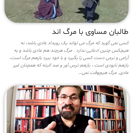
طالبان مساوی با مرگ اند
کسی نمی گوید که مرگ می تواند یک رویداد عادی باشد، نه
هیچکس چنین ادعایی ندارد . مرگ هرچند هم عادی باشد و به
آرامی و نرمی دست کسی را بگیرد و با خود ببرد بازهم مرگ است،
بازهم نابودی است ، بازهم ترس آور و صد البته که همچنان غیر
عادی. مرگ هیچوقت نمی…