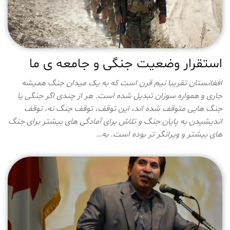
استقرار وضعیت جنگی و جامعه ی ما
افغانستان تقریبا نیم قرن است که به یک میدان جنگ همیشه
جاری و همواره سوزان تبدیل شده است. هر از چندی اگر جنگی یا
جنگ هایی متوقف شده اند، این توقف، توقف جنگ نه، توقف
اندیشیدن به پایان جنگ و تلاش برای آمادگی های بیشتر برای جنگ
های بیشتر و ویرانگر تر بوده است. به…