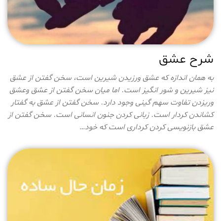
شرح عشق
به همان اندازه که عشق ورزیدن شیرین است، سخن گفتن از عشق
نیز شیرین و شور انگیز است. اما میان سخن گفتن از عشق وعشق
وریزدن تفاوت سهم گینی وجود دارد. سخن گفتن از عشق به گفتار
کشاندن کردار است. زبانی کردن جنون انسانی است. سخن گفتن از
عشق بازنویسی کردن کرداری است که خود…