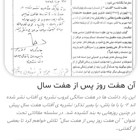
آن هفت روز پس از هفت سال
این یاد داشت ها در هفت سالگی غروب نشریه ی آفتاب نشر شده
اند 2- یا با ما باش، یا بمیر تذکر: نشریه ی آفتاب هفت سال پیش
در چنین روزهایی به بند کشیده شد. در سلسله مقالاتی تحت
عنوان ” آن هفت روز پس از هفت سال” تلاش خواهم کرد تا بعضی
از گفتنی…