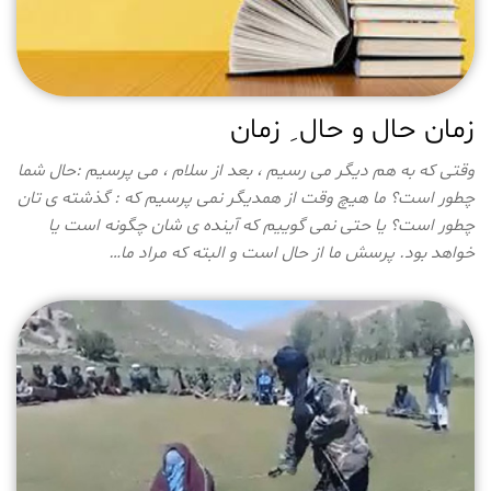
زمان حال و حال ِ زمان
وقتی که به هم دیگر می رسیم ، بعد از سلام ، می پرسیم :حال شما
چطور است؟ ما هیچ وقت از همدیگر نمی پرسیم که : گذشته ی تان
چطور است؟ یا حتی نمی گوییم که آینده ی شان چگونه است یا
خواهد بود. پرسش ما از حال است و البته که مراد ما…