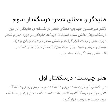
هایدگر و معنای شعر- درسگفتار سوم
دکتر میرحسین مهدوی- معنای شعر در فلسفه ی هایدگر. در این
درسگفتارها، تلاش شده است تا دیدگاه هایدگر در مورد هنر و شعر
مورد تامل و بحث قرار گرفته و نقش شعر در فهم جهان و درک
هستی بررسی شود. زبان و به ویژه شعر از بنیان های اساسی
فلسفه ی هایدگر به حساب می…
هنر چیست- درسگفتار اول
درسگفتارهای تهیه شده برای دانشکده ی هنرهای زیبای دانشگاه
کابل در این درسگفتارها تلاش شده است که هنر از زوایای مختلف
مورد بحث و بررسی قرار گیرد.