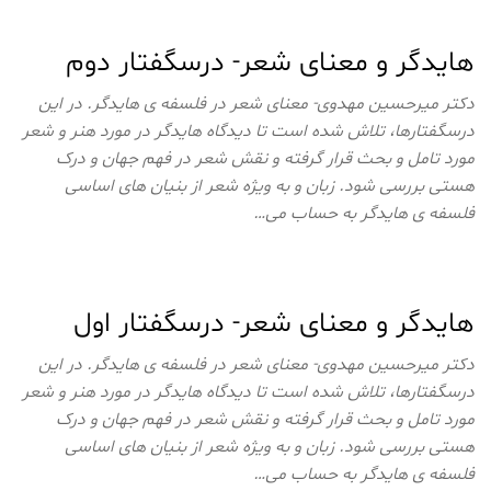
هایدگر و معنای شعر- درسگفتار دوم
دکتر میرحسین مهدوی- معنای شعر در فلسفه ی هایدگر. در این
درسگفتارها، تلاش شده است تا دیدگاه هایدگر در مورد هنر و شعر
مورد تامل و بحث قرار گرفته و نقش شعر در فهم جهان و درک
هستی بررسی شود. زبان و به ویژه شعر از بنیان های اساسی
فلسفه ی هایدگر به حساب می…
هایدگر و معنای شعر- درسگفتار اول
دکتر میرحسین مهدوی- معنای شعر در فلسفه ی هایدگر. در این
درسگفتارها، تلاش شده است تا دیدگاه هایدگر در مورد هنر و شعر
مورد تامل و بحث قرار گرفته و نقش شعر در فهم جهان و درک
هستی بررسی شود. زبان و به ویژه شعر از بنیان های اساسی
فلسفه ی هایدگر به حساب می…