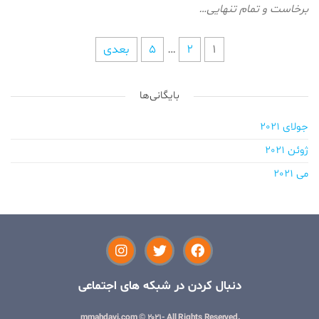
برخاست و تمام تنهایی…
1
2
…
5
بعدی
بایگانی‌ها
جولای 2021
ژوئن 2021
می 2021
دنبال کردن در شبکه های اجتماعی
mmahdavi.com © 2021- All Rights Reserved.