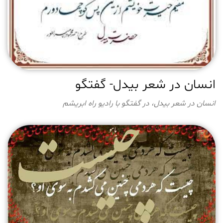
انسان در شعر بیدل- گفتگو
انسان در شعر بیدل، در گفتگو با رادیو راه ابریشم