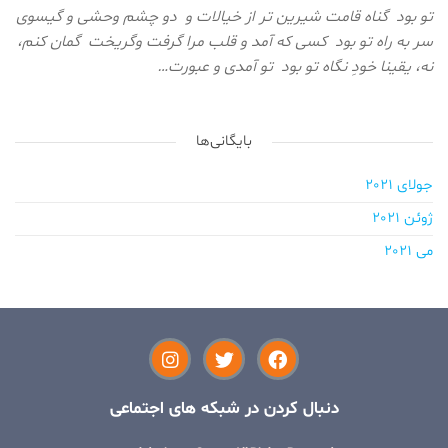
تو بود گناه قامت شیرین تر از خیالات و دو چشم وحشی و گیسوی
سر به راه تو بود کسی که آمد و قلب مرا گرفت وگریخت گمان کنم،
نه، یقینا خودِ نگاه تو بود تو آمدی و عبورت…
بایگانی‌ها
جولای 2021
ژوئن 2021
می 2021
دنبال کردن در شبکه های اجتماعی