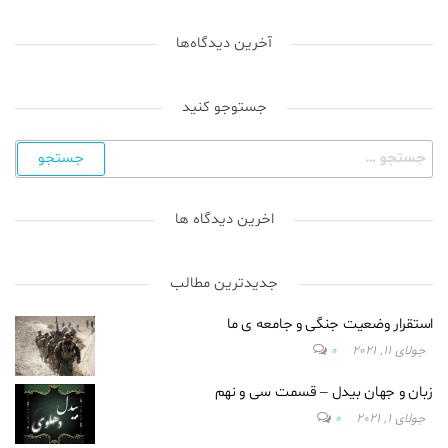
آخرین دیدگاه‌ها
جستوجو کنید
اخرین دیدگاه ها
جدیدترین مطالب
استقرار وضعیت جنگی و جامعه ی ما
جولای 11, 2021
0
زبان و جهان بیدل – قسمت سی و نهم
جولای 1, 2021
0