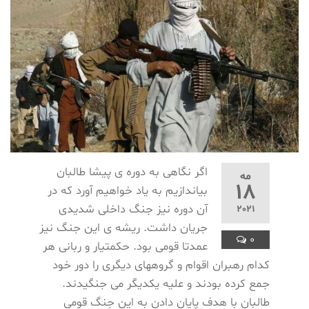
اگر نگاهی به دوره ی پیشا طالبان
مه
18
بیاندازیم به یاد خواهیم آورد که در
آن دوره نیز جنگ داخلی شدیدی
2021
جریان داشت. ریشه ی این جنگ نیز
0
عمدتا قومی بود. حکمتیار و ربانی هر
کدام رهبران اقوام و گروههای دیگری را دور خود
جمع کرده بودند و علیه یکدیگر می جنگیدند.
طالبان با هدف پایان دادن به این جنگ قومی