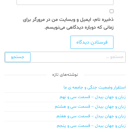
ذخیره نام، ایمیل و وبسایت من در مرورگر برای
زمانی که دوباره دیدگاهی می‌نویسم.
نوشته‌های تازه
استقرار وضعیت جنگی و جامعه ی ما
زبان و جهان بیدل – قسمت سی و نهم
زبان و جهان بیدل – قسمت سی و هشتم
زبان و جهان بیدل – قسمت سی و هفتم
زبان و جهان بیدل – قسمت سی و پنجم