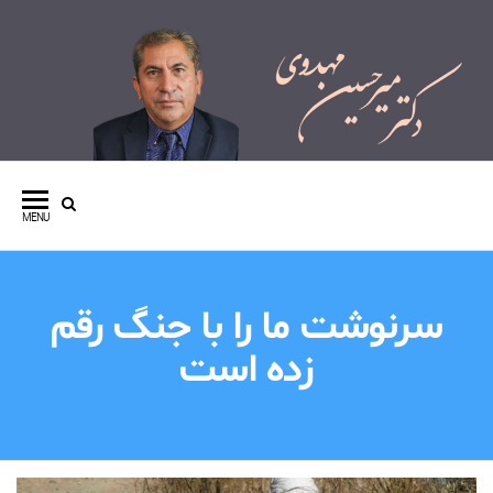
وبسایت شخصی دکتر میرحسین
مهدوی
MENU
سرنوشت ما را با جنگ رقم
زده است