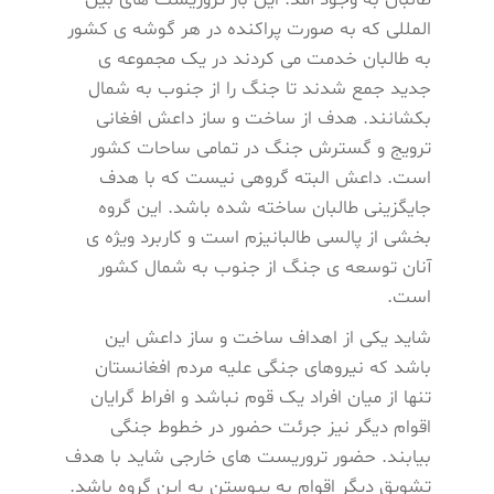
المللی که به صورت پراکنده در هر گوشه ی کشور
به طالبان خدمت می کردند در یک مجموعه ی
جدید جمع شدند تا جنگ را از جنوب به شمال
بکشانند. هدف از ساخت و ساز داعش افغانی
ترویج و گسترش جنگ در تمامی ساحات کشور
است. داعش البته گروهی نیست که با هدف
جایگزینی طالبان ساخته شده باشد. این گروه
بخشی از پالسی طالبانیزم است و کاربرد ویژه ی
آنان توسعه ی جنگ از جنوب به شمال کشور
است.
شاید یکی از اهداف ساخت و ساز داعش این
باشد که نیروهای جنگی علیه مردم افغانستان
تنها از میان افراد یک قوم نباشد و افراط گرایان
اقوام دیگر نیز جرئت حضور در خطوط جنگی
بیابند. حضور تروریست های خارجی شاید با هدف
تشویق دیگر اقوام به پیوستن به این گروه باشد.