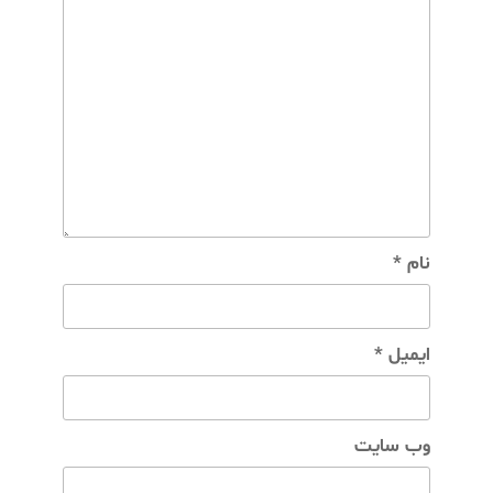
نام
*
ایمیل
*
وب‌ سایت