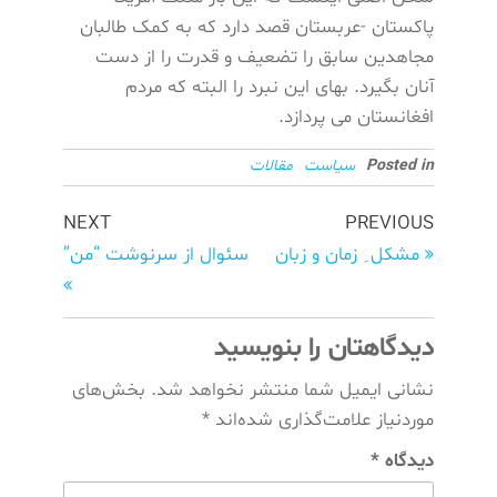
پاکستان -عربستان قصد دارد که به کمک طالبان
مجاهدین سابق را تضعیف و قدرت را از دست
آنان بگیرد. بهای این نبرد را البته که مردم
افغانستان می پردازد.
Posted in
سیاست
مقالات
NEXT
PREVIOUS
مشکل ِ زمان و زبان
سئوال از سرنوشت “من”
دیدگاهتان را بنویسید
نشانی ایمیل شما منتشر نخواهد شد.
بخش‌های
موردنیاز علامت‌گذاری شده‌اند
*
دیدگاه
*