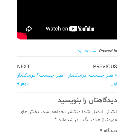
Posted in
سخنرانی‌ها
NEXT
PREVIOUS
هنر چیست- درسگفتار
هنر چیست؟ درسگفتار
اول
دوم
دیدگاهتان را بنویسید
نشانی ایمیل شما منتشر نخواهد شد.
بخش‌های
موردنیاز علامت‌گذاری شده‌اند
*
دیدگاه
*