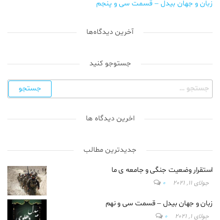
زبان و جهان بیدل – قسمت سی و پنجم
آخرین دیدگاه‌ها
جستوجو کنید
اخرین دیدگاه ها
جدیدترین مطالب
استقرار وضعیت جنگی و جامعه ی ما
جولای 11, 2021
0
زبان و جهان بیدل – قسمت سی و نهم
جولای 1, 2021
0