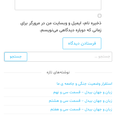
ذخیره نام، ایمیل و وبسایت من در مرورگر برای
زمانی که دوباره دیدگاهی می‌نویسم.
نوشته‌های تازه
استقرار وضعیت جنگی و جامعه ی ما
زبان و جهان بیدل – قسمت سی و نهم
زبان و جهان بیدل – قسمت سی و هشتم
زبان و جهان بیدل – قسمت سی و هفتم