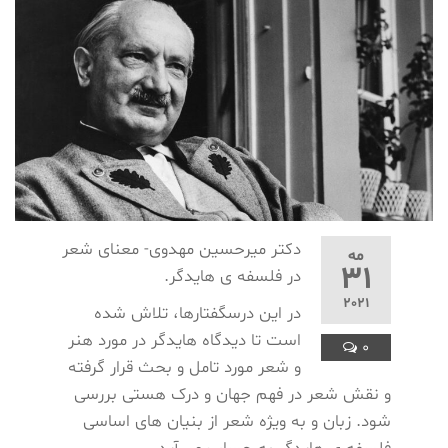
دکتر میرحسین مهدوی- معنای شعر
مه
31
در فلسفه ی هایدگر.
2021
در این درسگفتارها، تلاش شده
است تا دیدگاه هایدگر در مورد هنر
0
و شعر مورد تامل و بحث قرار گرفته
و نقش شعر در فهم جهان و درک هستی بررسی
شود. زبان و به ویژه شعر از بنیان های اساسی