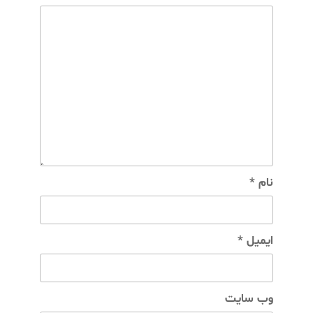
نام
*
ایمیل
*
وب‌ سایت