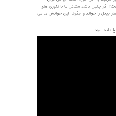
ت؟ اگر چنین باشد مشکل ما با تئوری های
 بیدل را خواند و چگونه این خوانش ها می
خ داده شود