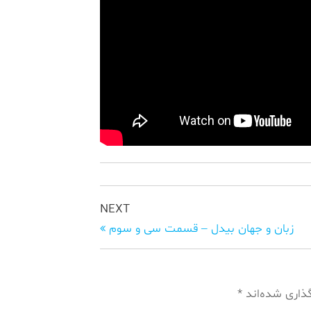
NEXT
زبان و جهان بیدل – قسمت سی و سوم
گذاری شده‌اند
*