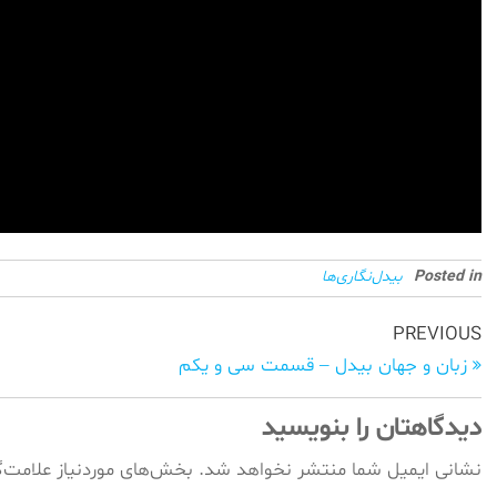
Posted in
بیدل‌نگاری‌ها
PREVIOUS
زبان و جهان بیدل – قسمت سی و یکم
دیدگاهتان را بنویسید
نشانی ایمیل شما منتشر نخواهد شد.
بخش‌های موردنیاز علامت‌