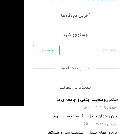
آخرین دیدگاه‌ها
جستوجو کنید
اخرین دیدگاه ها
جدیدترین مطالب
استقرار وضعیت جنگی و جامعه ی ما
جولای 11, 2021
0
زبان و جهان بیدل – قسمت سی و نهم
جولای 1, 2021
0
زبان و جهان بیدل – قسمت سی و هشتم