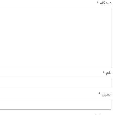
دیدگاه
*
نام
*
ایمیل
*