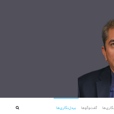
گاری‌ها
گفت‌وگوها
بیدل‌نگاری‌ها