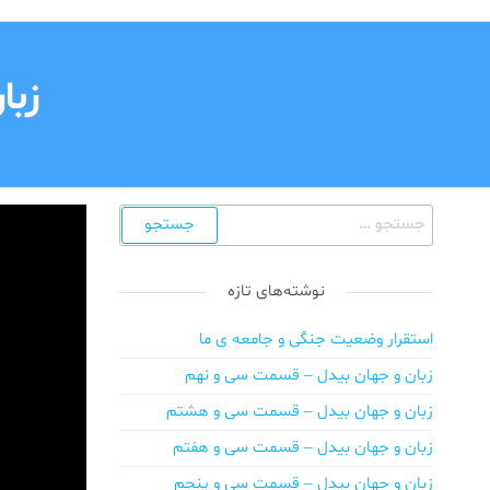
زبا
نوشته‌های تازه
استقرار وضعیت جنگی و جامعه ی ما
زبان و جهان بیدل – قسمت سی و نهم
زبان و جهان بیدل – قسمت سی و هشتم
زبان و جهان بیدل – قسمت سی و هفتم
زبان و جهان بیدل – قسمت سی و پنجم