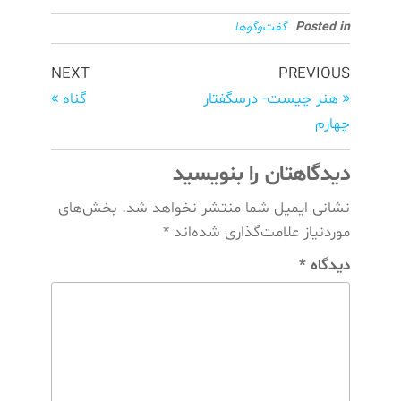
Posted in
گفت‌وگوها
NEXT
PREVIOUS
هنر چیست- درسگفتار
گناه
چهارم
دیدگاهتان را بنویسید
نشانی ایمیل شما منتشر نخواهد شد.
بخش‌های
موردنیاز علامت‌گذاری شده‌اند
*
دیدگاه
*