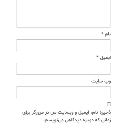
نام
*
ایمیل
*
وب‌ سایت
ذخیره نام، ایمیل و وبسایت من در مرورگر برای
زمانی که دوباره دیدگاهی می‌نویسم.