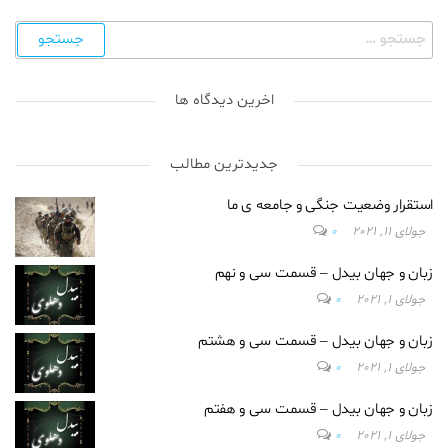
اخرین دیدگاه ها
جدیدترین مطالب
استقرار وضعیت جنگی و جامعه ی ما
جولای 11, 2021
0
زبان و جهان بیدل – قسمت سی و نهم
جولای 1, 2021
0
زبان و جهان بیدل – قسمت سی و هشتم
جولای 1, 2021
0
زبان و جهان بیدل – قسمت سی و هفتم
جولای 1, 2021
0