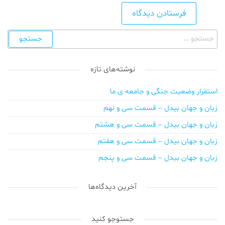
نوشته‌های تازه
استقرار وضعیت جنگی و جامعه ی ما
زبان و جهان بیدل – قسمت سی و نهم
زبان و جهان بیدل – قسمت سی و هشتم
زبان و جهان بیدل – قسمت سی و هفتم
زبان و جهان بیدل – قسمت سی و پنجم
آخرین دیدگاه‌ها
جستوجو کنید